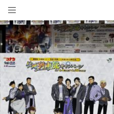
BLOG
track Cream
2022.12.31
お知らせ