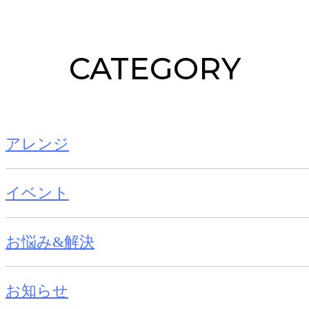
CATEGORY
アレンジ
イベント
お悩み&解決
お知らせ