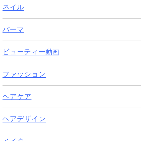
ネイル
パーマ
ビューティー動画
ファッション
ヘアケア
ヘアデザイン