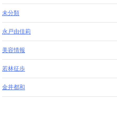
未分類
永戸由佳莉
美容情報
若林征歩
金井都和