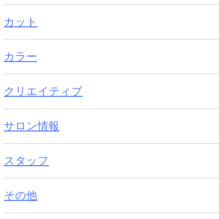
カット
カラー
クリエイティブ
サロン情報
スタッフ
その他