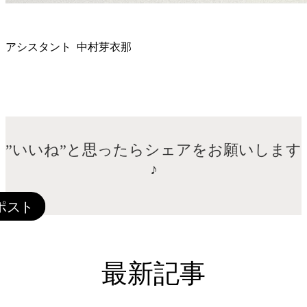
アシスタント 中村芽衣那
”いいね”と思ったらシェアをお願いします
♪
最新記事