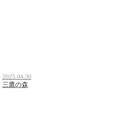
2025.04.30
三鷹の森