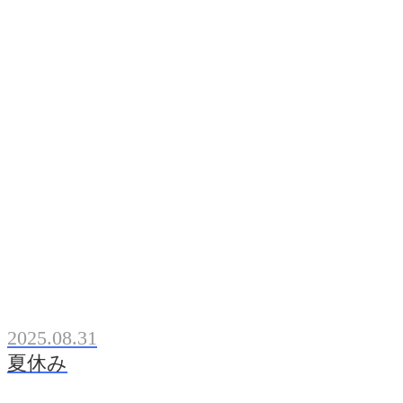
2025.08.31
夏休み