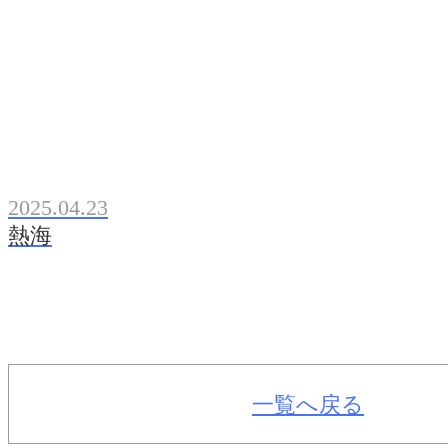
2025.04.23
熱海
一覧へ戻る