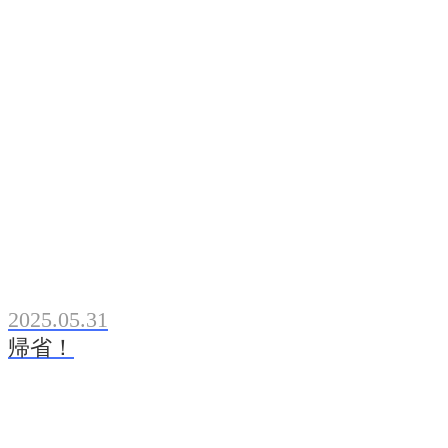
2025.05.31
帰省！