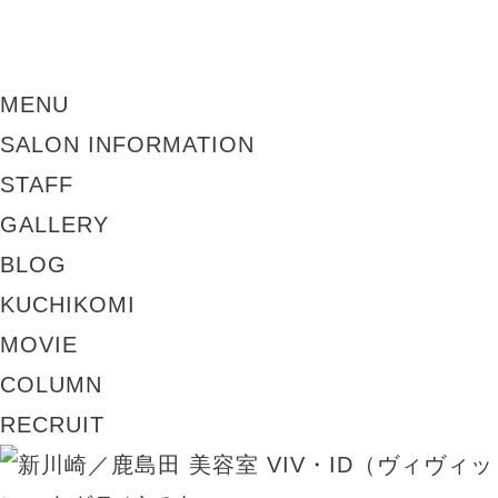
MENU
SALON INFORMATION
STAFF
GALLERY
BLOG
KUCHIKOMI
MOVIE
COLUMN
RECRUIT