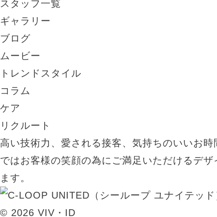
スタッフ一覧
ギャラリー
ブログ
ムービー
トレンドスタイル
コラム
ケア
リクルート
高い技術力、愛される接客、気持ちのいいお時
ではお客様の笑顔の為にご満足いただけるデザ
ます。
© 2026 VIV・ID