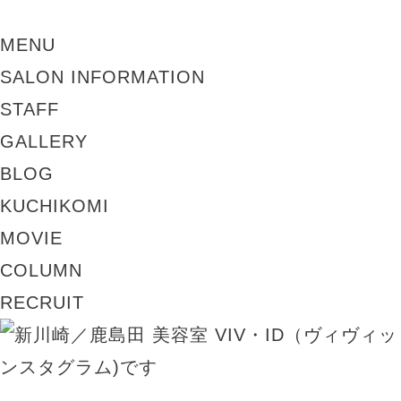
MENU
SALON INFORMATION
STAFF
GALLERY
BLOG
KUCHIKOMI
MOVIE
COLUMN
RECRUIT