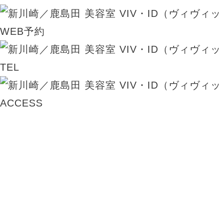
WEB予約
TEL
ACCESS