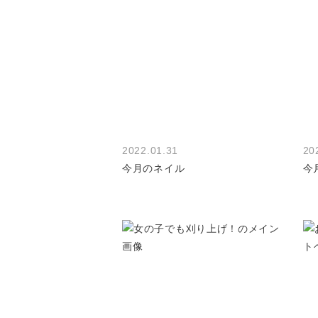
2022.01.31
20
今月のネイル
今