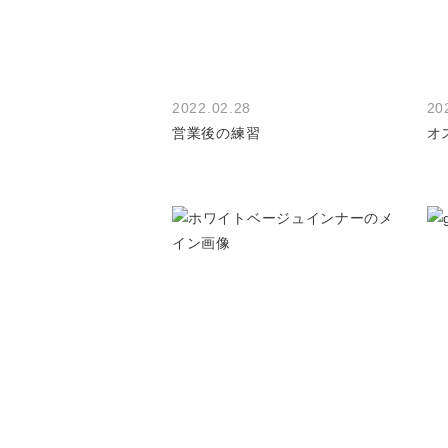
2022.02.28
20
営業後の練習
オ