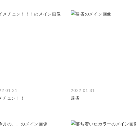
22.01.31
2022.01.31
メチェン！！！
帰省