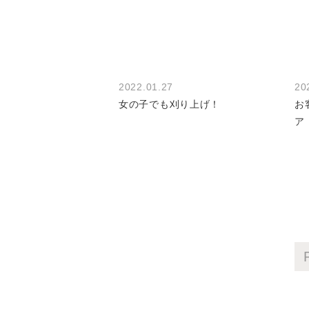
2022.01.27
20
女の子でも刈り上げ！
お
ア