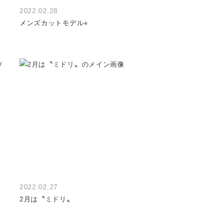
2022.02.28
メンズカットモデル⭐︎
2022.02.27
2月は〝ミドリ〟