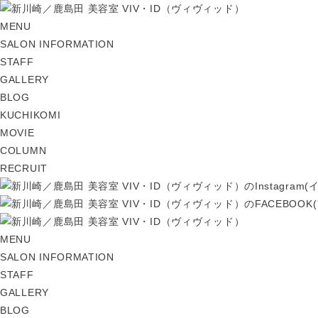
MENU
SALON INFORMATION
STAFF
GALLERY
BLOG
KUCHIKOMI
MOVIE
COLUMN
RECRUIT
MENU
SALON INFORMATION
STAFF
GALLERY
BLOG