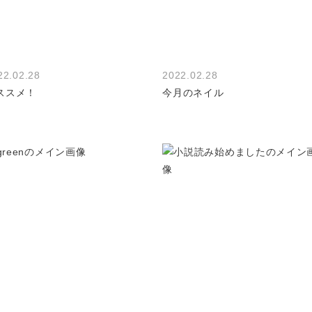
22.02.28
2022.02.28
ススメ！
今月のネイル