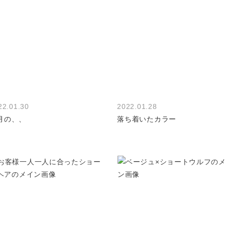
22.01.30
2022.01.28
月の、、
落ち着いたカラー