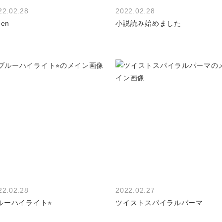
22.02.28
2022.02.28
een
小説読み始めました
22.02.28
2022.02.27
ルーハイライト⭐︎
ツイストスパイラルパーマ