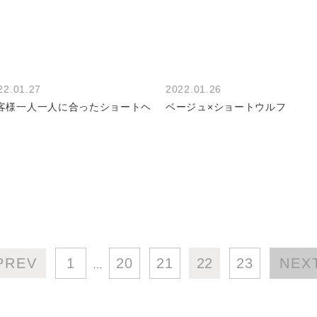
22.01.27
2022.01.26
客様一人一人に合ったショートヘ
ベージュ×ショートウルフ
PREV
1
20
21
22
23
NEX
…