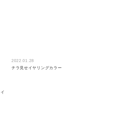
2022.01.28
チラ見せイヤリングカラー