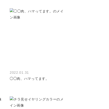
2022.01.31
◯◯肉、ハマってます。