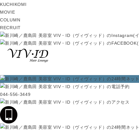
KUCHIKOMI
MOVIE
COLUMN
RECRUIT
044-556-3449