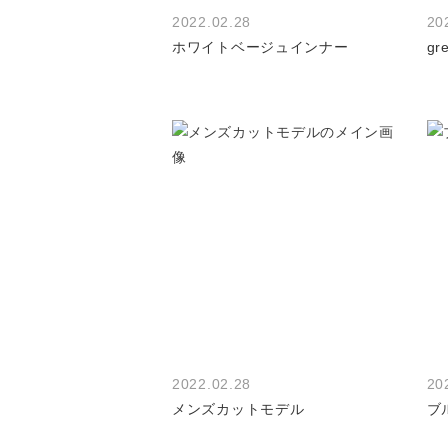
2022.02.28
20
ホワイトベージュインナー
gr
2022.02.28
20
メンズカットモデル
ブ