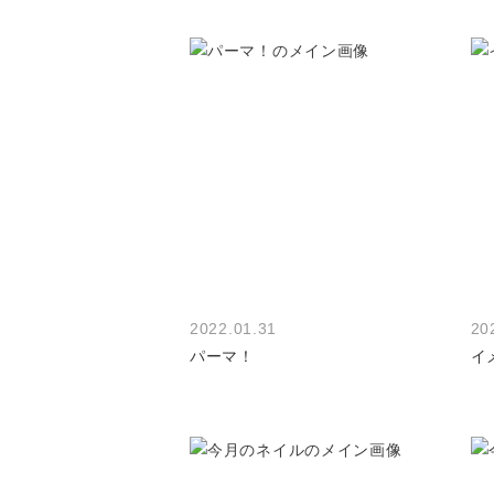
2022.01.31
20
パーマ！
イ