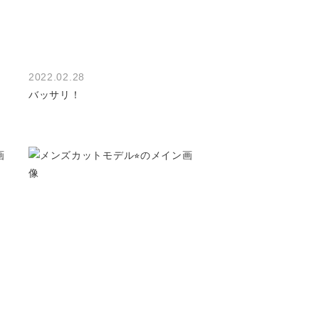
2022.02.28
バッサリ！