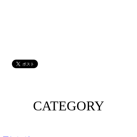
CATEGORY