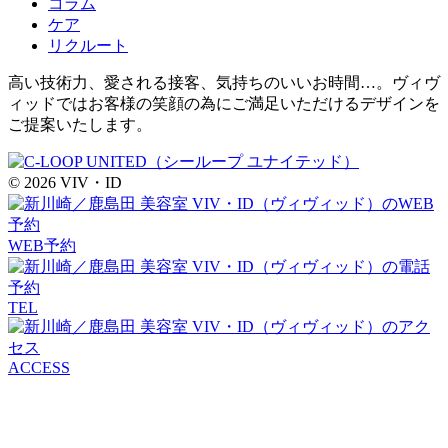
コラム
ケア
リクルート
高い技術力、愛される接客、気持ちのいいお時間…。ヴィヴ
ィッドではお客様の笑顔の為にご満足いただけるデザインを
ご提案いたします。
© 2026 VIV・ID
WEB予約
TEL
ACCESS