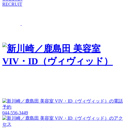
RECRUIT
044-556-3449