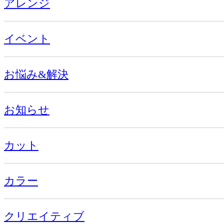
アレンジ
イベント
お悩み&解決
お知らせ
カット
カラー
クリエイティブ