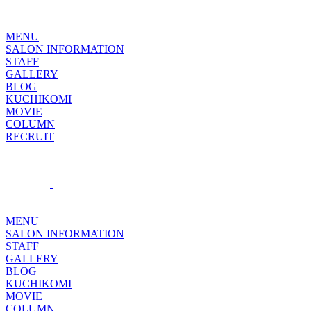
MENU
SALON INFORMATION
STAFF
GALLERY
BLOG
KUCHIKOMI
MOVIE
COLUMN
RECRUIT
MENU
SALON INFORMATION
STAFF
GALLERY
BLOG
KUCHIKOMI
MOVIE
COLUMN