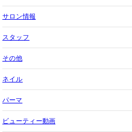
サロン情報
スタッフ
その他
ネイル
パーマ
ビューティー動画