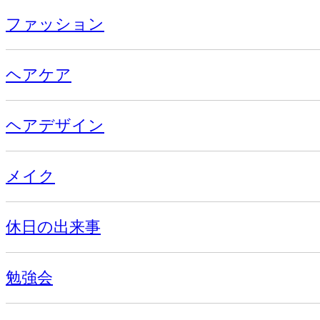
ファッション
ヘアケア
ヘアデザイン
メイク
休日の出来事
勉強会