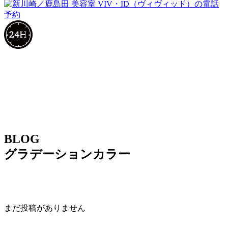
BLOG
グラデーションカラー
まだ投稿がありません