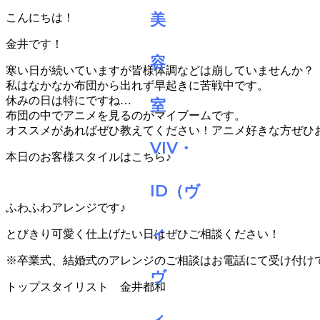
こんにちは！
金井です！
寒い日が続いていますが皆様体調などは崩していませんか？
私はなかなか布団から出れず早起きに苦戦中です。
休みの日は特にですね…
布団の中でアニメを見るのがマイブームです。
オススメがあればぜひ教えてください！アニメ好きな方ぜひ
本日のお客様スタイルはこちら♪
ふわふわアレンジです♪
とびきり可愛く仕上げたい日はぜひご相談ください！
※卒業式、結婚式のアレンジのご相談はお電話にて受け付け
トップスタイリスト 金井都和