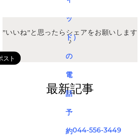
”いいね”と思ったらシェアをお願いします
♪
最新記事
044-556-3449