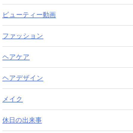
ビューティー動画
ファッション
ヘアケア
ヘアデザイン
メイク
休日の出来事