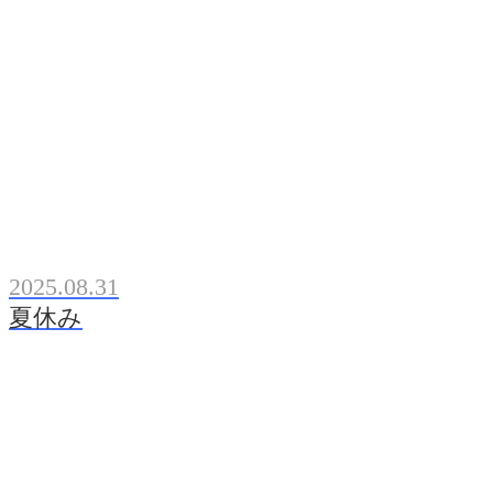
2025.08.31
夏休み