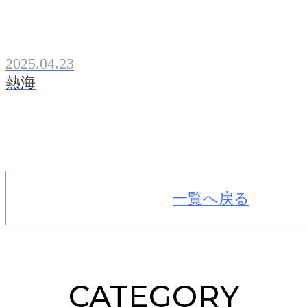
2025.04.23
熱海
一覧へ戻る
CATEGORY