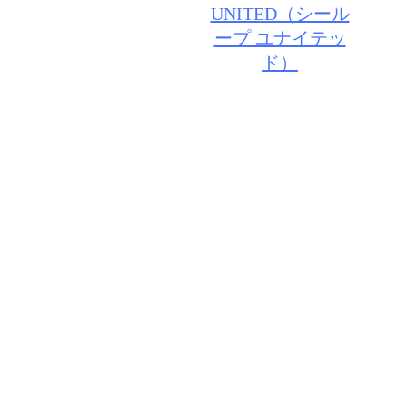
© 2026 VIV・ID