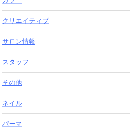
カラー
クリエイティブ
サロン情報
スタッフ
その他
ネイル
パーマ