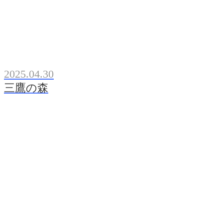
2025.04.30
三鷹の森