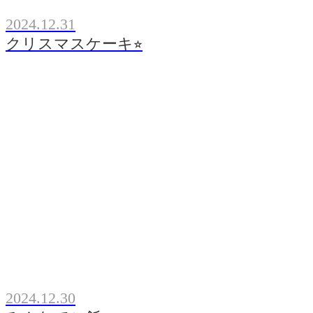
2024.12.31
クリスマスケーキ⭐︎
2024.12.30