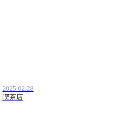
2025.02.28
喫茶店