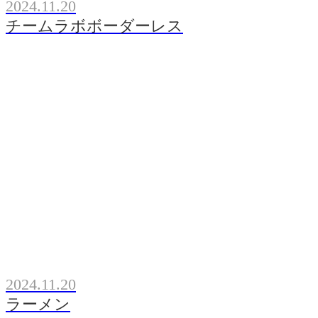
2024.11.20
チームラボボーダーレス
2024.11.20
ラーメン