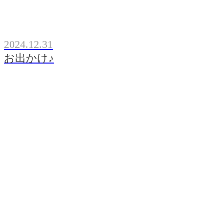
2024.12.31
お出かけ♪