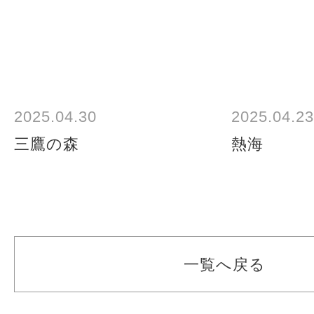
2025.04.30
2025.04.23
三鷹の森
熱海
一覧へ戻る