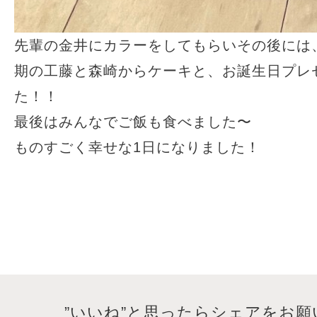
先輩の金井にカラーをしてもらいその後には
期の工藤と森崎からケーキと、お誕生日プレ
た！！
最後はみんなでご飯も食べました〜
ものすごく幸せな1日になりました！
”いいね”と思ったらシェアをお願