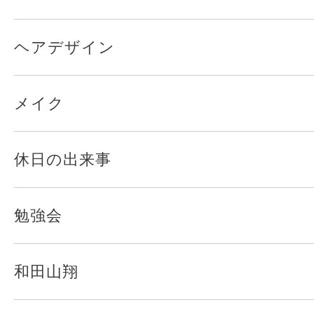
ヘアデザイン
メイク
休日の出来事
勉強会
和田山翔