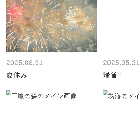
2025.08.31
2025.05.31
夏休み
帰省！