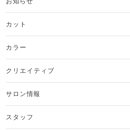
お知らせ
カット
カラー
クリエイティブ
サロン情報
スタッフ