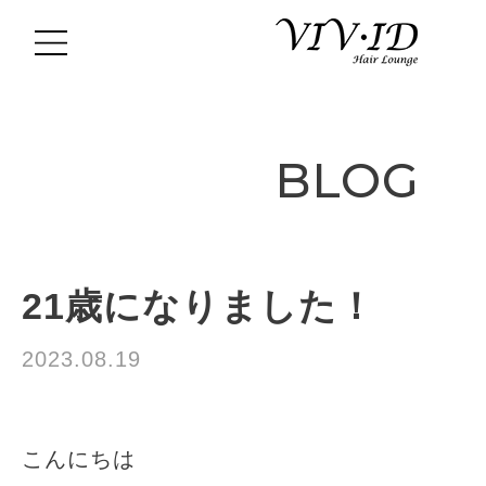
BLOG
21歳になりました！
2023.08.19
お知らせ
こんにちは