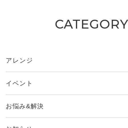
CATEGOR
アレンジ
イベント
お悩み&解決