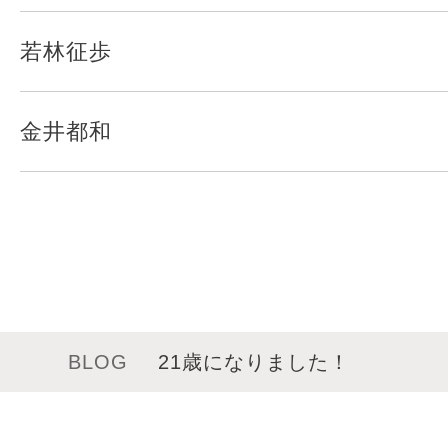
若林征歩
金井都和
BLOG
21歳になりました！