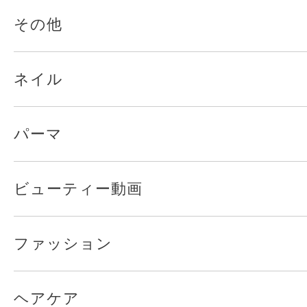
その他
ネイル
パーマ
ビューティー動画
ファッション
ヘアケア