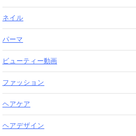
ネイル
パーマ
ビューティー動画
ファッション
ヘアケア
ヘアデザイン