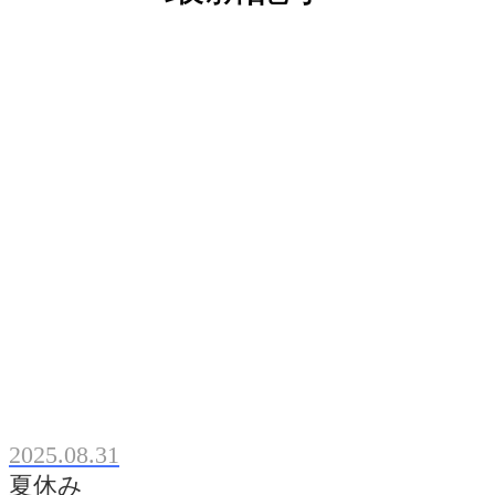
2025.08.31
夏休み