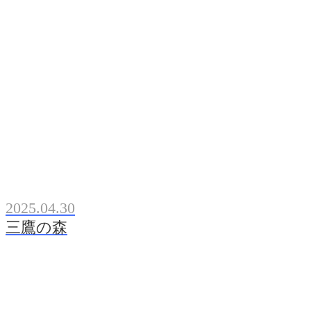
2025.04.30
三鷹の森