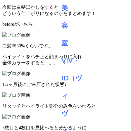
今回は白髪ぼかしをすると
どういう仕上がりになるのかをまとめます！
beforeがこちら↓
白髪率30%くらいです。
ハイライトをハチ上と顔まわりに入れ
全体カラーをすると。。。。↓
1.5ヶ月後にご来店された状態↓
リタッチとハイライト部分のみ色をいれると↓
3枚目と4枚目を見比べると分かるように