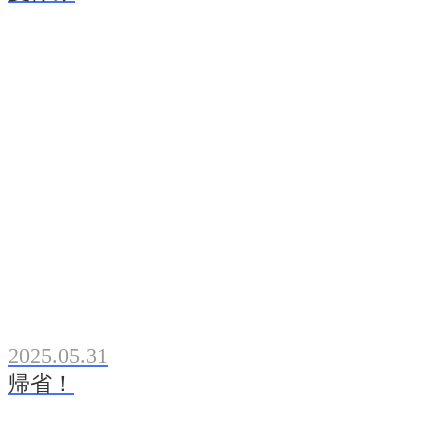
2025.05.31
帰省！