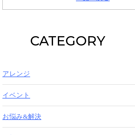
CATEGORY
アレンジ
イベント
お悩み&解決