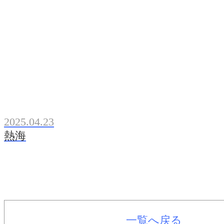
2025.04.23
熱海
一覧へ戻る