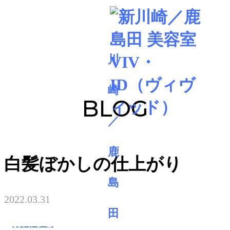
BLOG
白髪ぼかしの仕上がり
2022.03.31
お知らせ