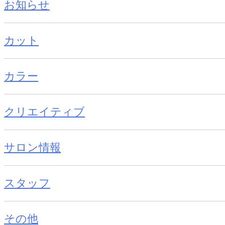
お知らせ
カット
カラー
クリエイティブ
サロン情報
スタッフ
その他