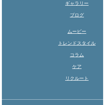
ギャラリー
ブログ
ムービー
トレンドスタイル
コラム
ケア
リクルート