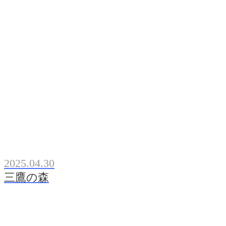
2025.04.30
三鷹の森