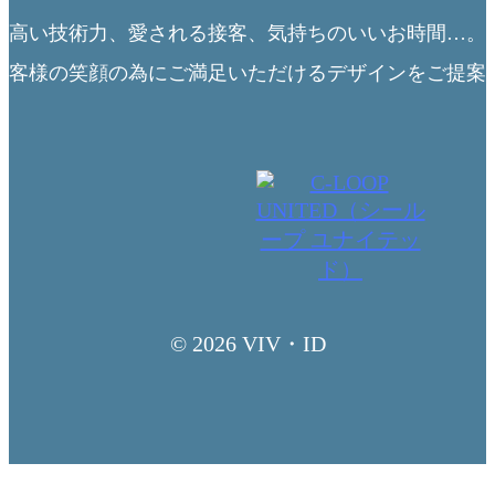
高い技術力、愛される接客、気持ちのいいお時間…。
客様の笑顔の為にご満足いただけるデザインをご提案
© 2026 VIV・ID