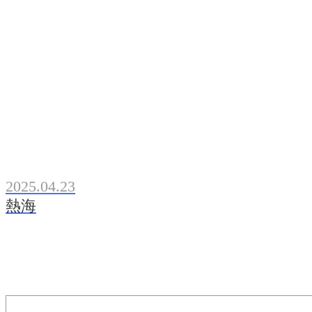
2025.04.23
熱海