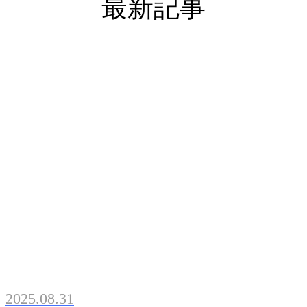
最新記事
2025.08.31