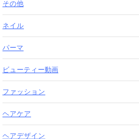
その他
ネイル
パーマ
ビューティー動画
ファッション
ヘアケア
ヘアデザイン