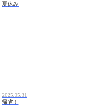
夏休み
2025.05.31
帰省！