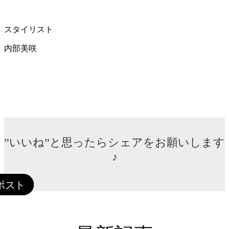
スタイリスト
内部美咲
”いいね”と思ったらシェアをお願いします
♪