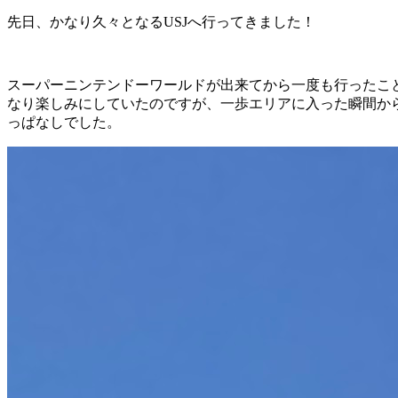
先日、かなり久々となるUSJへ行ってきました！
スーパーニンテンドーワールドが出来てから一度も行ったこ
なり楽しみにしていたのですが、一歩エリアに入った瞬間か
っぱなしでした。