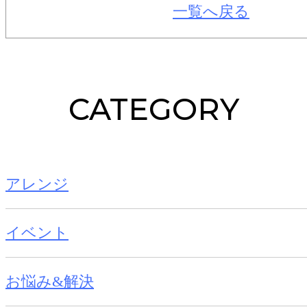
一覧へ戻る
CATEGORY
アレンジ
イベント
お悩み&解決