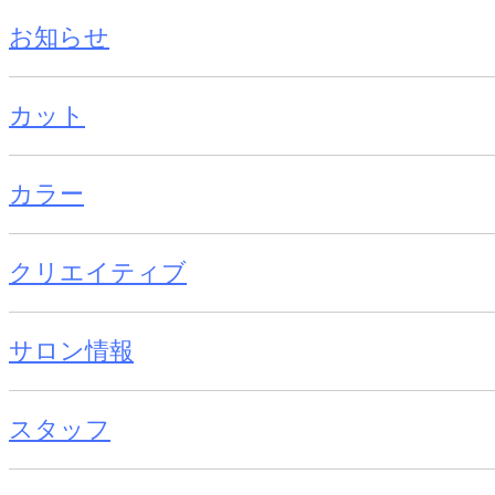
お知らせ
カット
カラー
クリエイティブ
サロン情報
スタッフ