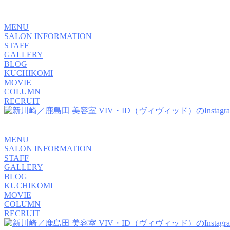
MENU
SALON INFORMATION
STAFF
GALLERY
BLOG
KUCHIKOMI
MOVIE
COLUMN
RECRUIT
MENU
SALON INFORMATION
STAFF
GALLERY
BLOG
KUCHIKOMI
MOVIE
COLUMN
RECRUIT