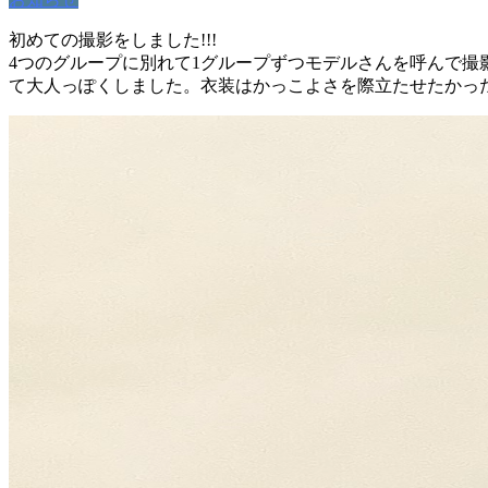
初めての撮影をしました!!!
4つのグループに別れて1グループずつモデルさんを呼んで
て大人っぽくしました。衣装はかっこよさを際立たせたかっ