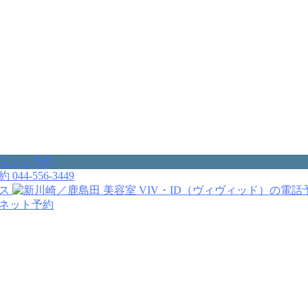
044-556-3449