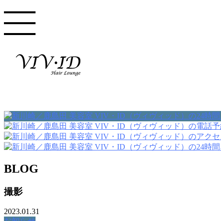
BLOG
撮影
2023.01.31
お知らせ