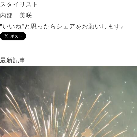
スタイリスト
内部 美咲
”いいね”と思ったらシェアをお願いします♪
最新記事