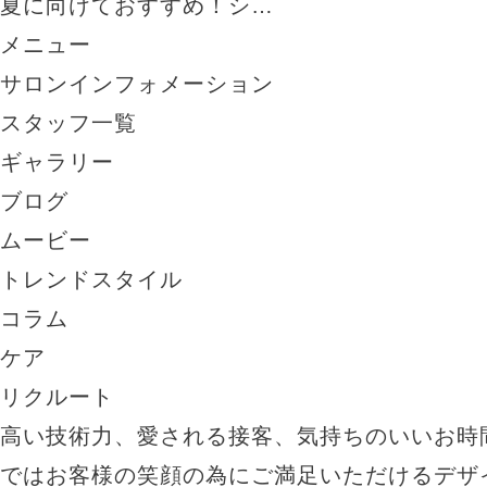
夏に向けておすすめ！シ…
メニュー
サロンインフォメーション
スタッフ一覧
ギャラリー
ブログ
ムービー
トレンドスタイル
コラム
ケア
リクルート
高い技術力、愛される接客、気持ちのいいお時
ではお客様の笑顔の為にご満足いただけるデザ