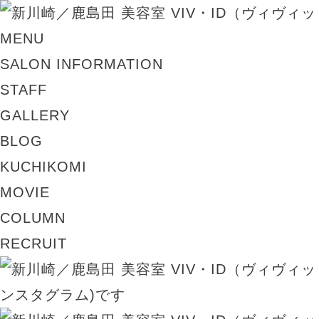
MENU
SALON INFORMATION
STAFF
GALLERY
BLOG
KUCHIKOMI
MOVIE
COLUMN
RECRUIT