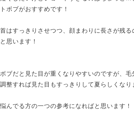
トボブがおすすめです！
首はすっきりさせつつ、顔まわりに長さが残る
と思います！
ボブだと見た目が重くなりやすいのですが、毛
調整すれば見た目もすっきりして夏らしくなり
悩んでる方の一つの参考になればと思います！