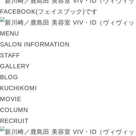
MENU
SALON INFORMATION
STAFF
GALLERY
BLOG
KUCHIKOMI
MOVIE
COLUMN
RECRUIT