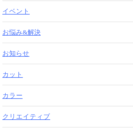
イベント
お悩み&解決
お知らせ
カット
カラー
クリエイティブ