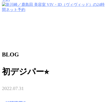
BLOG
初デジパー⭐︎
2022.07.31
お知らせ