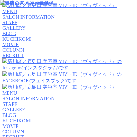
MENU
SALON INFORMATION
STAFF
GALLERY
BLOG
KUCHIKOMI
MOVIE
COLUMN
RECRUIT
MENU
SALON INFORMATION
STAFF
GALLERY
BLOG
KUCHIKOMI
MOVIE
COLUMN