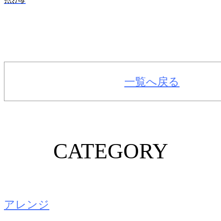
一覧へ戻る
CATEGORY
アレンジ