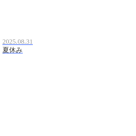
2025.08.31
夏休み