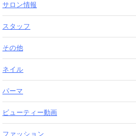
サロン情報
スタッフ
その他
ネイル
パーマ
ビューティー動画
ファッション