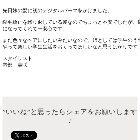
先日妹の髪に初のデジタルパーマをかけました。
縮毛矯正を繰り返している髪なのでちょっと不安でしたが、
になってくれて一安心です。
まだ色々なヘアにしたいみたいなので、姉としては学生のう
やって楽しい学生生活をおくってほしいなと思うばかりです
スタイリスト
内部 美咲
”いいね”と思ったらシェアをお願いします
♪