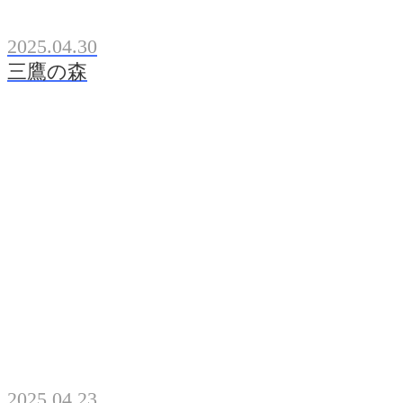
2025.04.30
三鷹の森
2025.04.23