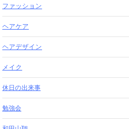
ファッション
ヘアケア
ヘアデザイン
メイク
休日の出来事
勉強会
和田山翔