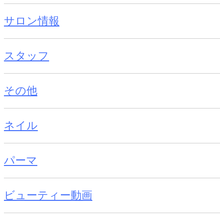
サロン情報
スタッフ
その他
ネイル
パーマ
ビューティー動画