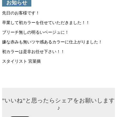
お知らせ
先日のお客様です！
卒業して初カラーを任せていただきました！！
ブリーチ無しの明るいベージュに！
嫌な赤みも無いツヤ感あるカラーに仕上がりました！
初カラーは是非お任せ下さい！！
スタイリスト 宮菜摘
”いいね”と思ったらシェアをお願いします
♪