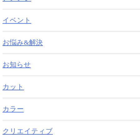
イベント
お悩み&解決
お知らせ
カット
カラー
クリエイティブ