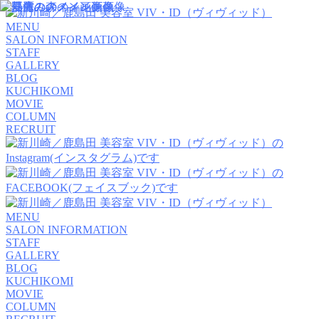
MENU
SALON INFORMATION
STAFF
GALLERY
BLOG
KUCHIKOMI
MOVIE
COLUMN
RECRUIT
MENU
SALON INFORMATION
STAFF
GALLERY
BLOG
KUCHIKOMI
MOVIE
COLUMN