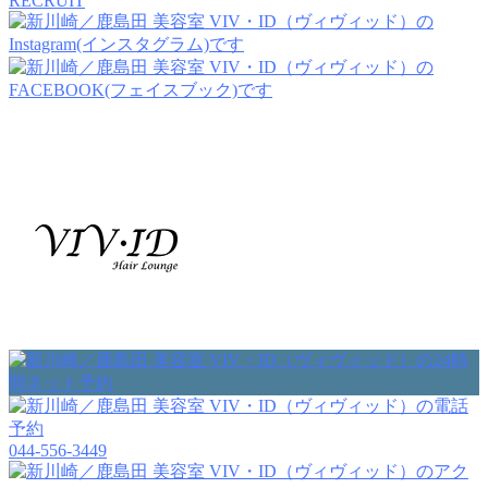
RECRUIT
044-556-3449