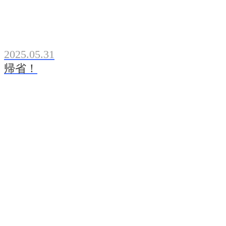
2025.05.31
帰省！