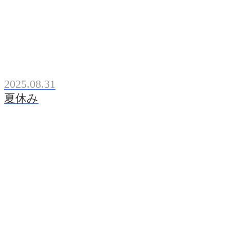
2025.08.31
夏休み