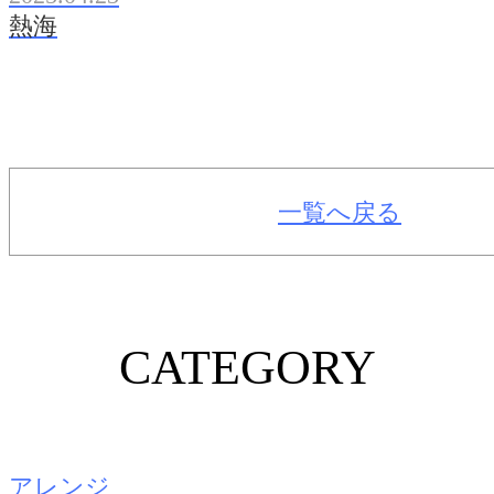
熱海
一覧へ戻る
CATEGORY
アレンジ