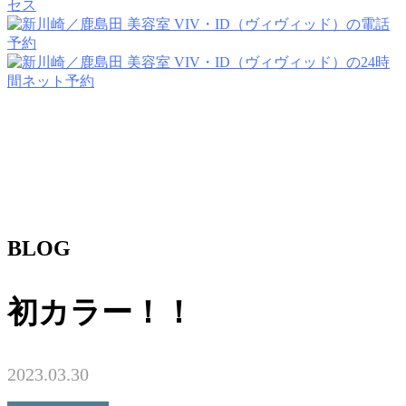
BLOG
初カラー！！
2023.03.30