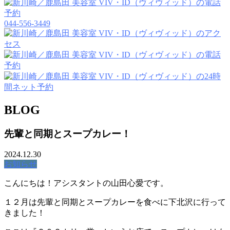
044-556-3449
BLOG
先輩と同期とスープカレー！
2024.12.30
お知らせ
こんにちは！アシスタントの山田心愛です。
１２月は先輩と同期とスープカレーを食べに下北沢に行って
きました！