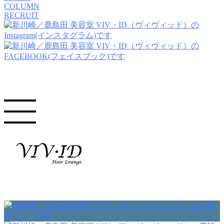
COLUMN
RECRUIT