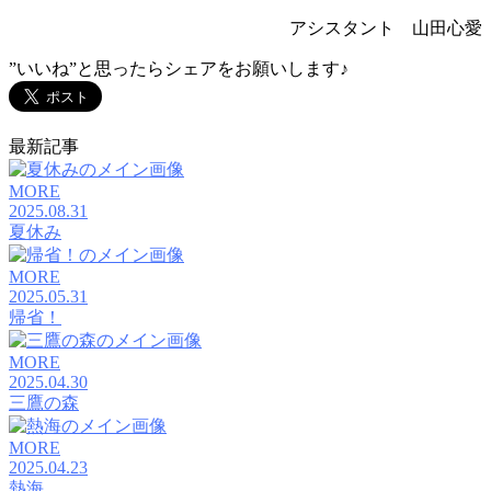
アシスタント 山田心愛
”いいね”と思ったらシェアをお願いします♪
最新記事
MORE
2025.08.31
夏休み
MORE
2025.05.31
帰省！
MORE
2025.04.30
三鷹の森
MORE
2025.04.23
熱海