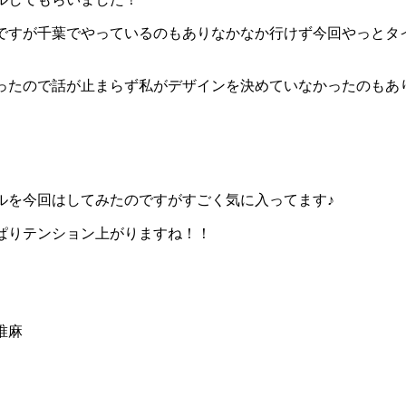
ですが千葉でやっているのもありなかなか行けず今回やっとタ
ったので話が止まらず私がデザインを決めていなかったのもあ
ルを今回はしてみたのですがすごく気に入ってます♪
ぱりテンション上がりますね！！
唯麻