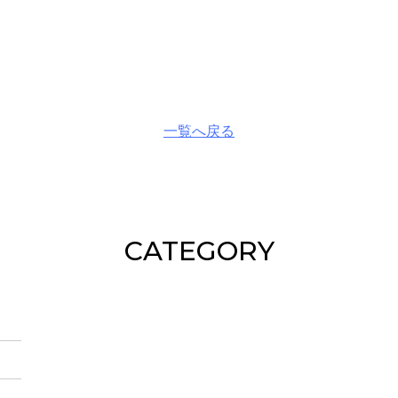
一覧へ戻る
CATEGORY