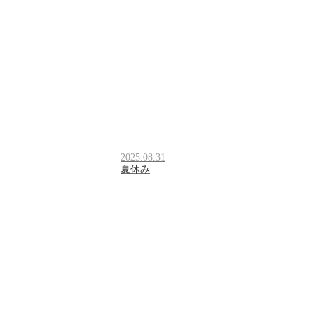
2025.08.31
夏休み