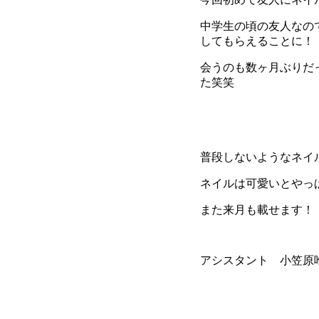
中学生の頃の友人なの
してもらえることに！
会うのも数ヶ月ぶりだ
た笑笑
普段しないようなネイ
ネイルは可愛いとやっ
また来月も載せます！
アシスタント 小笠原