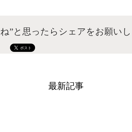
いね”と思ったらシェアをお願いし
最新記事