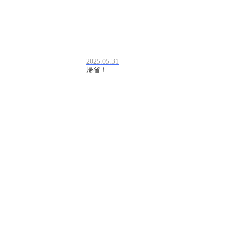
2025.05.31
帰省！