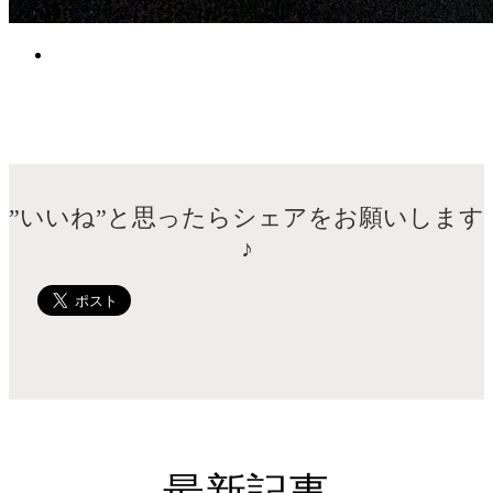
”いいね”と思ったらシェアをお願いします
♪
最新記事