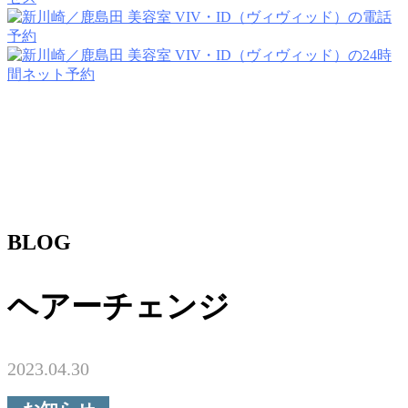
BLOG
ヘアーチェンジ
2023.04.30