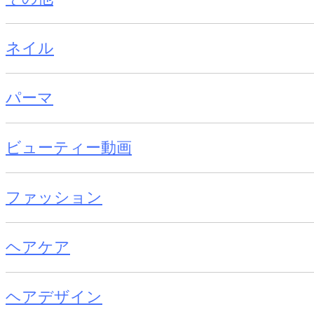
ネイル
パーマ
ビューティー動画
ファッション
ヘアケア
ヘアデザイン