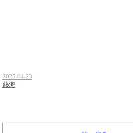
2025.04.23
熱海