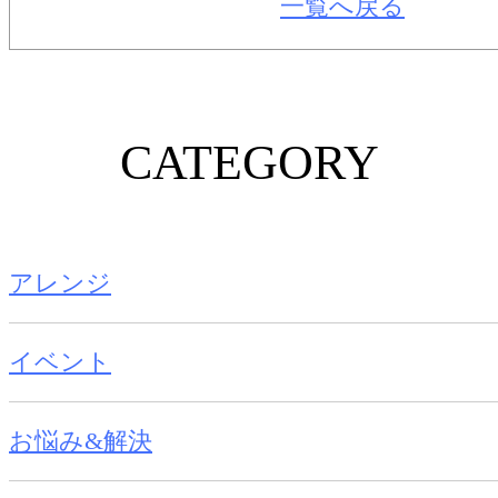
一覧へ戻る
CATEGORY
アレンジ
イベント
お悩み&解決