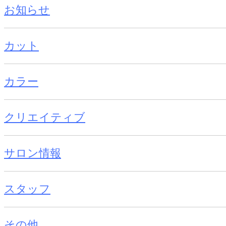
お知らせ
カット
カラー
クリエイティブ
サロン情報
スタッフ
その他