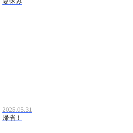
夏休み
2025.05.31
帰省！