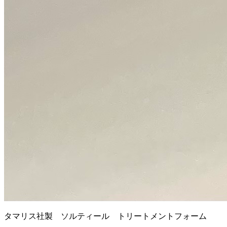
タマリス社製 ソルティール トリートメントフォーム