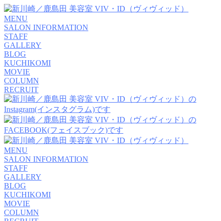
MENU
SALON INFORMATION
STAFF
GALLERY
BLOG
KUCHIKOMI
MOVIE
COLUMN
RECRUIT
MENU
SALON INFORMATION
STAFF
GALLERY
BLOG
KUCHIKOMI
MOVIE
COLUMN