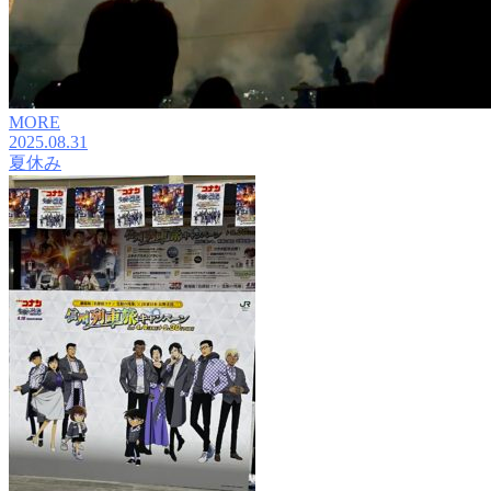
MORE
2025.08.31
夏休み