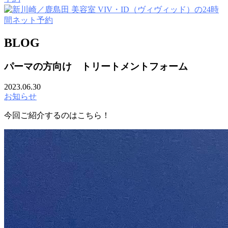
BLOG
パーマの方向け トリートメントフォーム
2023.06.30
お知らせ
今回ご紹介するのはこちら！