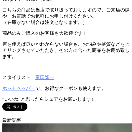
こちらの商品は当店で取り扱っておりますので、ご来店の際
や、お電話でお気軽にお申し付けください。
（在庫がない場合は注文となります。）
商品のみご購入のお客様も大歓迎です！
何を使えば良いかわからない場合も、お悩みや髪質などをヒ
アリングさせていただき、その方に合った商品をお薦め致し
ます。
スタイリスト
富田隆一
ホットペッパー
で、お得なクーポンも使えます。
”いいね”と思ったらシェアをお願いします♪
最新記事