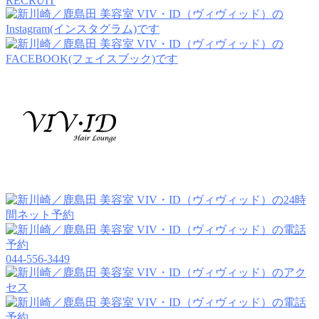
RECRUIT
044-556-3449