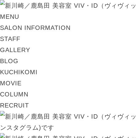
MENU
SALON INFORMATION
STAFF
GALLERY
BLOG
KUCHIKOMI
MOVIE
COLUMN
RECRUIT