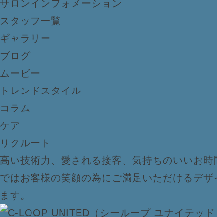
サロンインフォメーション
スタッフ一覧
ギャラリー
ブログ
ムービー
トレンドスタイル
コラム
ケア
リクルート
高い技術力、愛される接客、気持ちのいいお時
ではお客様の笑顔の為にご満足いただけるデザ
ます。