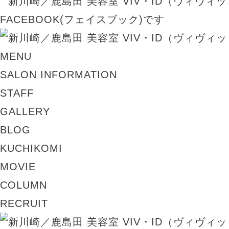
MENU
SALON INFORMATION
STAFF
GALLERY
BLOG
KUCHIKOMI
MOVIE
COLUMN
RECRUIT