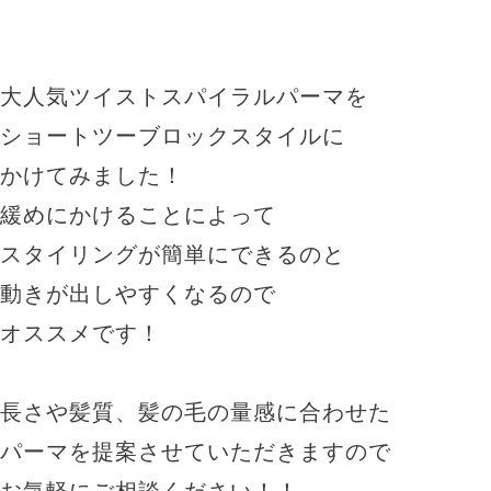
大人気ツイストスパイラルパーマを
ショートツーブロックスタイルに
かけてみました！
緩めにかけることによって
スタイリングが簡単にできるのと
動きが出しやすくなるので
オススメです！
長さや髪質、髪の毛の量感に合わせた
パーマを提案させていただきますので