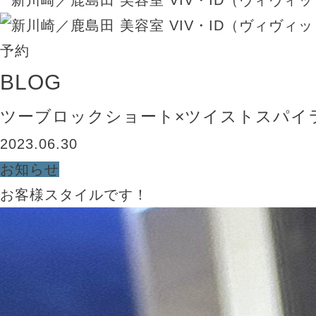
BLOG
ツーブロックショート×ツイストスパイ
2023.06.30
お知らせ
お客様スタイルです！