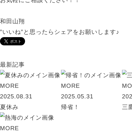
お気軽にご相談ください！！
和田山翔
”いいね”と思ったらシェアをお願いします♪
最新記事
MORE
MORE
MO
2025.08.31
2025.05.31
202
夏休み
帰省！
三
MORE