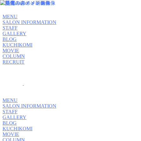
MENU
SALON INFORMATION
STAFF
GALLERY
BLOG
KUCHIKOMI
MOVIE
COLUMN
RECRUIT
MENU
SALON INFORMATION
STAFF
GALLERY
BLOG
KUCHIKOMI
MOVIE
COLUMN