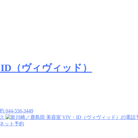
044-556-3449