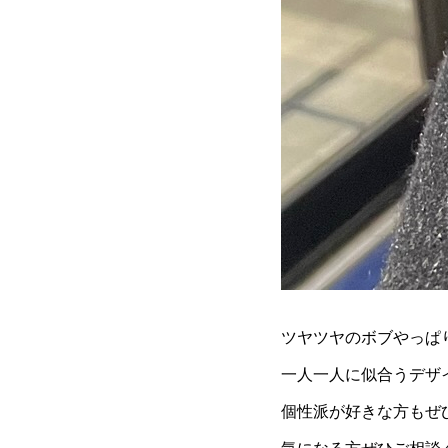
ツヤツヤのボブやっぱ
一人一人に似合うデザ
個性派が好きな方もぜ