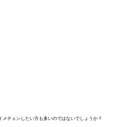
イメチェンしたい方も多いのではないでしょうか？