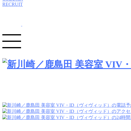
RECRUIT