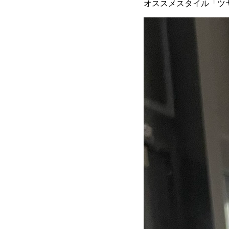
オススメスタイル「ツ