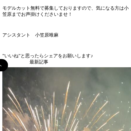
モデルカット無料で募集しておりますので、気になる方は小
笠原までお声掛けくださいませ！
アシスタント 小笠原唯麻
”いいね”と思ったらシェアをお願いします♪
最新記事