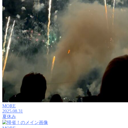
MORE
2025.08.31
夏休み