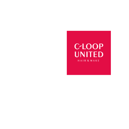
客様の笑顔の為にご満足いただけるデザインをご提案
© 2026 VIV・ID