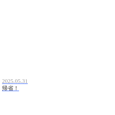
2025.05.31
帰省！