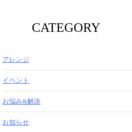
CATEGORY
アレンジ
イベント
お悩み&解決
お知らせ