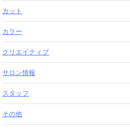
カット
カラー
クリエイティブ
サロン情報
スタッフ
その他