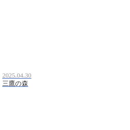
2025.04.30
三鷹の森