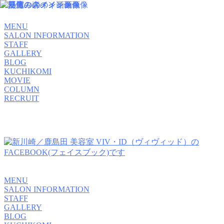
MENU
SALON INFORMATION
STAFF
GALLERY
BLOG
KUCHIKOMI
MOVIE
COLUMN
RECRUIT
MENU
SALON INFORMATION
STAFF
GALLERY
BLOG