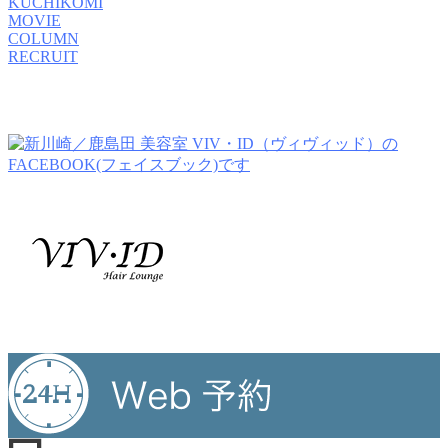
KUCHIKOMI
MOVIE
COLUMN
RECRUIT