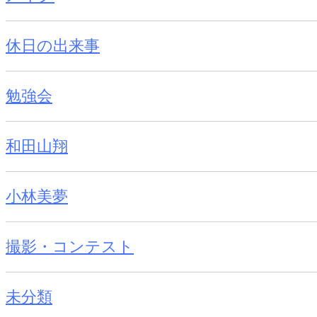
休日の出来事
勉強会
和田山翔
小林美夢
撮影・コンテスト
未分類