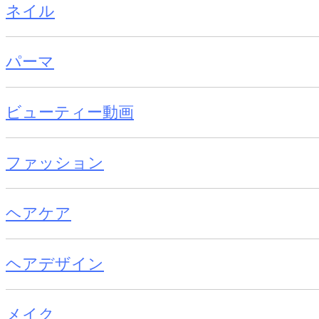
ネイル
パーマ
ビューティー動画
ファッション
ヘアケア
ヘアデザイン
メイク