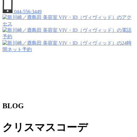
044-556-3449
BLOG
クリスマスコーデ