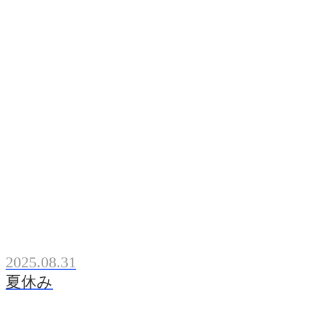
2025.08.31
夏休み