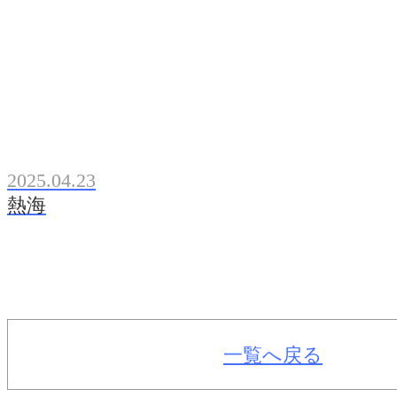
2025.04.23
熱海
一覧へ戻る