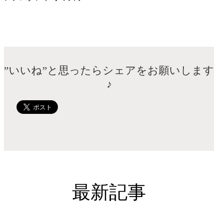
”いいね”と思ったらシェアをお願いします
♪
最新記事