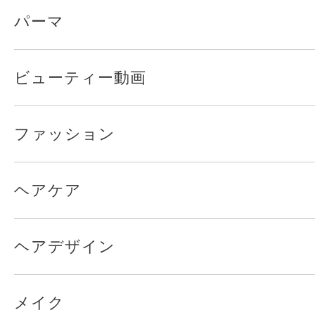
パーマ
ビューティー動画
ファッション
ヘアケア
ヘアデザイン
メイク