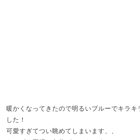
暖かくなってきたので明るいブルーでキラキ
した！
可愛すぎてつい眺めてしまいます、、