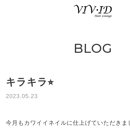
BLOG
キラキラ⭐︎
2023.05.23
お知らせ
今月もカワイイネイルに仕上げていただきま