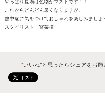
やっぱり夏場は色物がマストです！！
これからどんどん暑くなりますが、
熱中症に気をつけておしゃれを楽しみましょ
スタイリスト 宮菜摘
”いいね”と思ったらシェアをお願