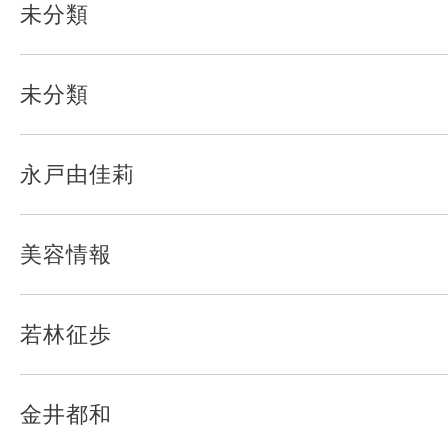
未分類
未分類
永戸由佳莉
美容情報
若林征歩
金井都和