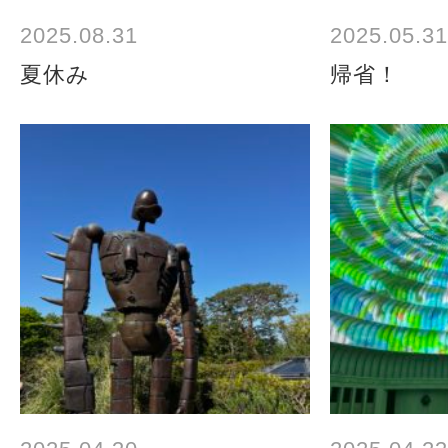
2025.08.31
2025.05.31
夏休み
帰省！