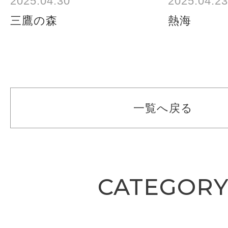
2025.04.30
2025.04.23
三鷹の森
熱海
一覧へ戻る
CATEGOR