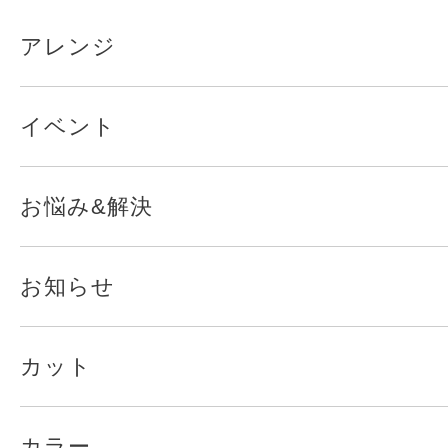
アレンジ
イベント
お悩み&解決
お知らせ
カット
カラー