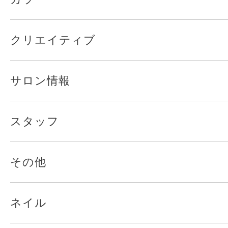
クリエイティブ
サロン情報
スタッフ
その他
ネイル