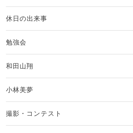
休日の出来事
勉強会
和田山翔
小林美夢
撮影・コンテスト