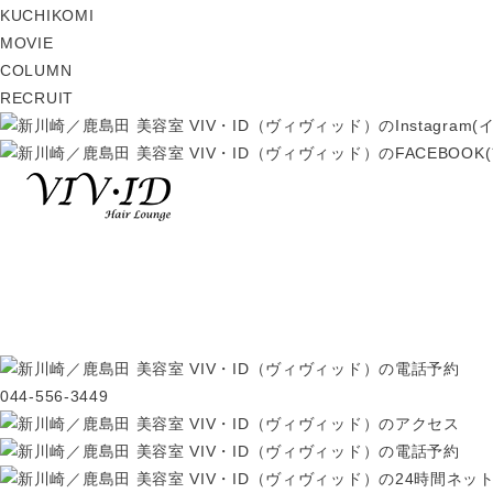
KUCHIKOMI
MOVIE
COLUMN
RECRUIT
044-556-3449