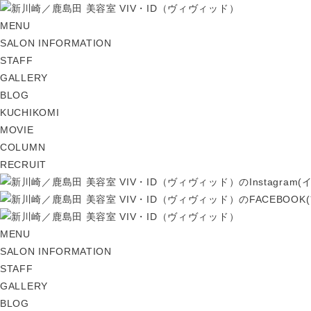
MENU
SALON INFORMATION
STAFF
GALLERY
BLOG
KUCHIKOMI
MOVIE
COLUMN
RECRUIT
MENU
SALON INFORMATION
STAFF
GALLERY
BLOG