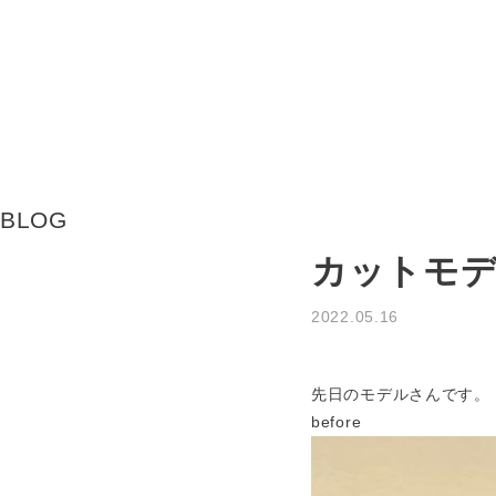
BLOG
カットモ
2022.05.16
お知らせ
先日のモデルさんです。
before