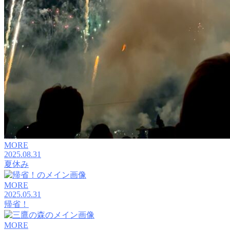
MORE
2025.08.31
夏休み
MORE
2025.05.31
帰省！
MORE