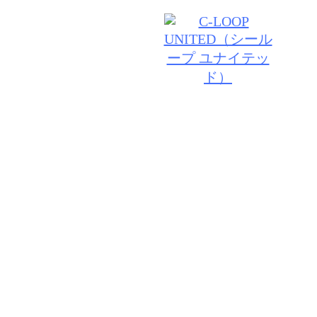
© 2026 VIV・ID