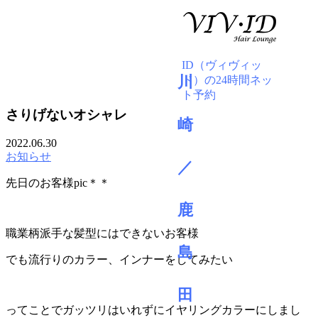
BLOG
さりげないオシャレ
2022.06.30
お知らせ
先日のお客様pic＊＊
職業柄派手な髪型にはできないお客様
でも流行りのカラー、インナーをしてみたい
ってことでガッツリはいれずにイヤリングカラーにしまし