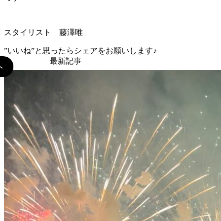
スタイリスト 藤澤唯
”いいね”と思ったらシェアをお願いします♪
最新記事