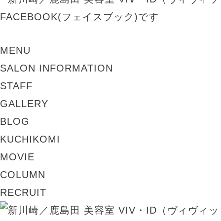
MENU
SALON INFORMATION
STAFF
GALLERY
BLOG
KUCHIKOMI
MOVIE
COLUMN
RECRUIT