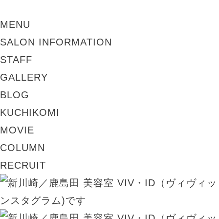
MENU
SALON INFORMATION
STAFF
GALLERY
BLOG
KUCHIKOMI
MOVIE
COLUMN
RECRUIT