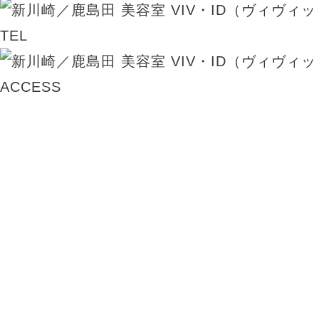
TEL
ACCESS