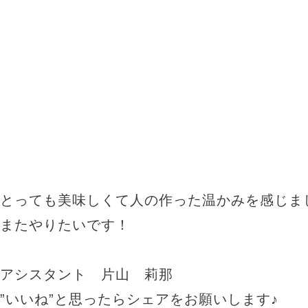
とっても美味しくて人の作った温かみを感じま
またやりたいです！
アシスタント 片山 莉那
”いいね”と思ったらシェアをお願いします♪