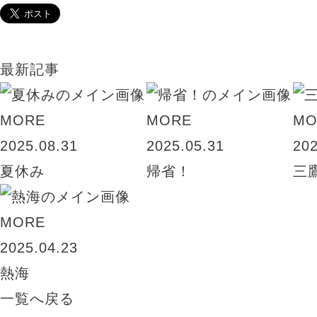
最新記事
MORE
MORE
MO
2025.08.31
2025.05.31
202
夏休み
帰省！
三
MORE
2025.04.23
熱海
一覧へ戻る