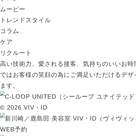
ムービー
トレンドスタイル
コラム
ケア
リクルート
高い技術力、愛される接客、気持ちのいいお時
ではお客様の笑顔の為にご満足いただけるデザ
ます。
© 2026 VIV・ID
WEB予約