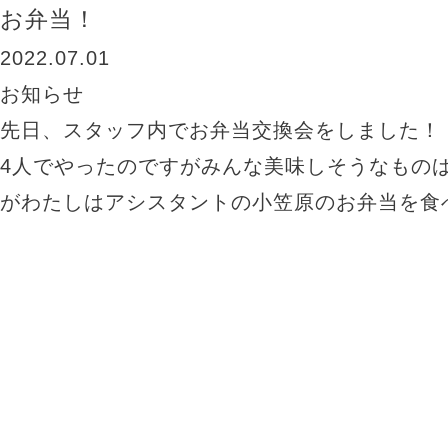
お弁当！
2022.07.01
お知らせ
先日、スタッフ内でお弁当交換会をしました！
4人でやったのですがみんな美味しそうなもの
がわたしはアシスタントの小笠原のお弁当を食